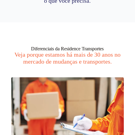
o que você precisa.
Diferenciais da Residence Transportes
Veja porque estamos há mais de 30 anos no
mercado de mudanças e transportes.