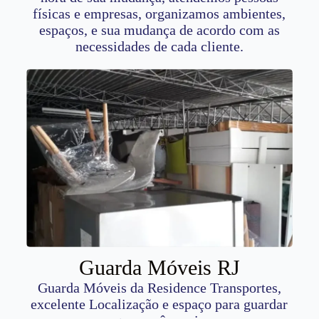
físicas e empresas, organizamos ambientes,
espaços, e sua mudança de acordo com as
necessidades de cada cliente.
Guarda Móveis RJ
Guarda Móveis da Residence Transportes,
excelente Localização e espaço para guardar