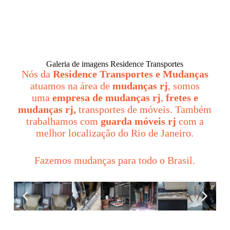
Galeria de imagens Residence Transportes
Nós da
Residence Transportes e Mudanças
atuamos na área de
mudanças rj
, somos
uma
empresa de mudanças rj
,
fretes e
mudanças rj,
transportes de móveis. Também
trabalhamos com
guarda móveis rj
com a
melhor localização do Rio de Janeiro.
Fazemos mudanças para todo o Brasil.