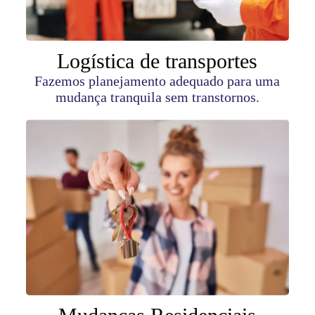
Logística de transportes
Fazemos planejamento adequado para uma
mudança tranquila sem transtornos.