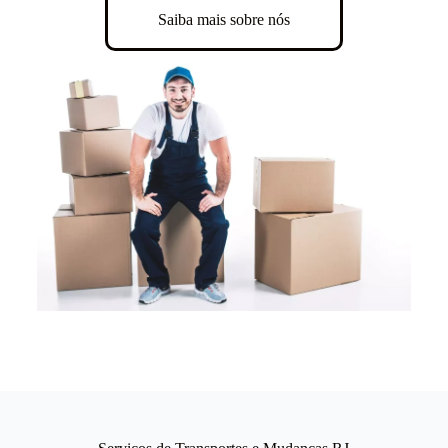
Saiba mais sobre nós