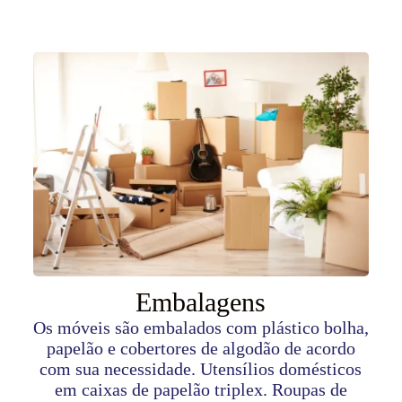
Embalagens
Os móveis são embalados com plástico bolha,
papelão e cobertores de algodão de acordo
com sua necessidade. Utensílios domésticos
em caixas de papelão triplex. Roupas de