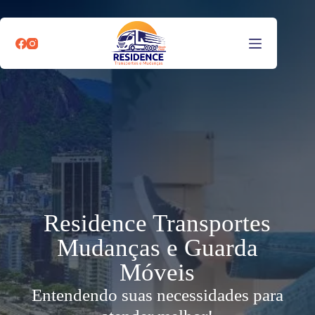
Residence Transportes
Mudanças e Guarda
Móveis
Entendendo suas necessidades para