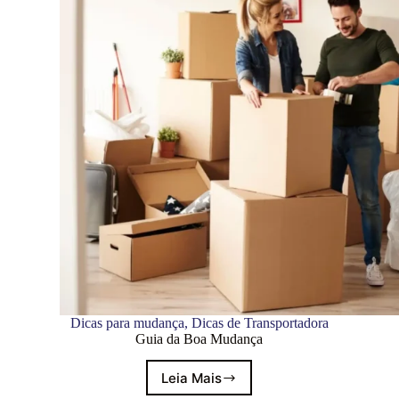
Dicas para mudança
,
Dicas de Transportadora
Guia da Boa Mudança
Leia Mais