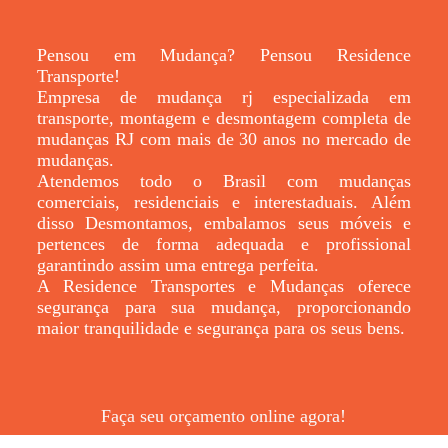
Pensou em Mudança? Pensou Residence
Transporte!
Empresa de mudança rj especializada em
transporte, montagem e desmontagem completa de
mudanças RJ com mais de 30 anos no mercado de
mudanças.
Atendemos todo o Brasil com mudanças
comerciais, residenciais e interestaduais. Além
disso Desmontamos, embalamos seus móveis e
pertences de forma adequada e profissional
garantindo assim uma entrega perfeita.
A Residence Transportes e Mudanças oferece
segurança para sua mudança, proporcionando
maior tranquilidade e segurança para os seus bens.
Faça seu orçamento online agora!