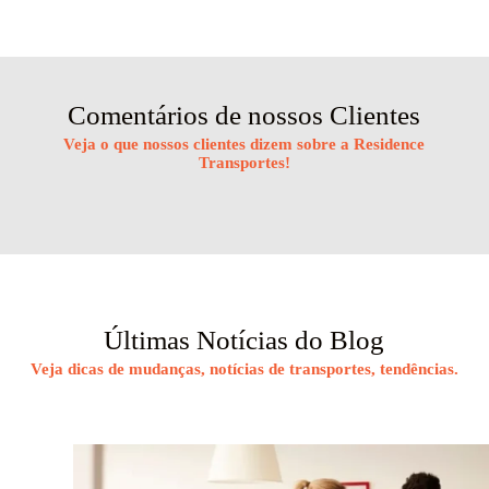
Comentários de nossos Clientes
Veja o que nossos clientes dizem sobre a Residence
Transportes!
Últimas Notícias do Blog
Veja dicas de
mudanças
, notícias de
transportes
, tendências.