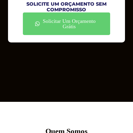
SOLICITE UM ORÇAMENTO SEM
COMPROMISSO
Solicitar Um Orçamento
Grátis
Quem Somos