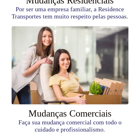
Mudanças Residenciais
Por ser uma empresa familiar, a Residence
Transportes tem muito respeito pelas pessoas.
Mudanças Comerciais
Faça sua mudança comercial com todo o
cuidado e profissionalismo.