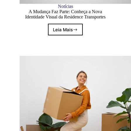
Notícias
A Mudança Faz Parte: Conheça a Nova
Identidade Visual da Residence Transportes
Leia Mais