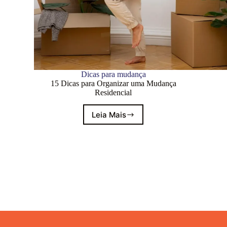
Dicas para mudança
15 Dicas para Organizar uma Mudança
Residencial
Leia Mais