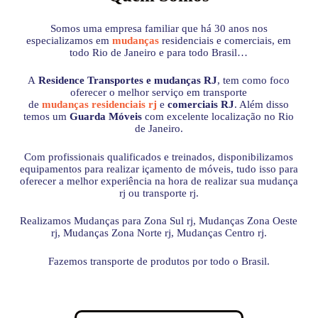
Somos uma empresa familiar que há 30 anos nos
especializamos em
mudanças
residenciais e comerciais, em
todo Rio de Janeiro e para todo Brasil…
A
Residence Transportes e mudanças RJ
, tem como foco
oferecer o melhor serviço em transporte
de
mudanças residenciais rj
e
comerciais RJ
. Além disso
temos um
Guarda Móveis
com excelente localização no Rio
de Janeiro.
Com profissionais qualificados e treinados, disponibilizamos
equipamentos para realizar içamento de móveis, tudo isso para
oferecer a melhor experiência na hora de realizar sua mudança
rj ou transporte rj.
Realizamos Mudanças para Zona Sul rj, Mudanças Zona Oeste
rj, Mudanças Zona Norte rj, Mudanças Centro rj.
Fazemos transporte de produtos por todo o Brasil.