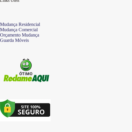
Links Úteis
Mudança Residencial
Mudança Comercial
Orçamento Mudança
Guarda Móveis