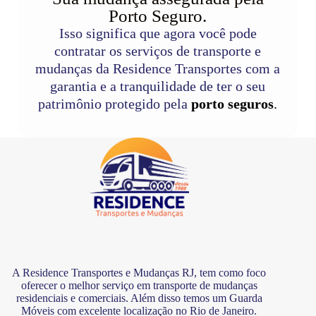
Porto Seguro.
Isso significa que agora você pode
contratar os serviços de transporte e
mudanças da Residence Transportes com a
garantia e a tranquilidade de ter o seu
patrimônio protegido pela
porto seguros
.
A Residence Transportes e Mudanças RJ, tem como foco
oferecer o melhor serviço em transporte de mudanças
residenciais e comerciais. Além disso temos um Guarda
Móveis com excelente localização no Rio de Janeiro.