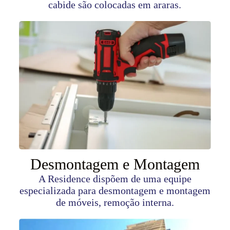
cabide são colocadas em araras.
Desmontagem e Montagem
A Residence dispõem de uma equipe
especializada para desmontagem e montagem
de móveis, remoção interna.