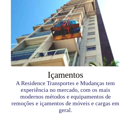
Içamentos
A Residence Transportes e Mudanças tem
experiência no mercado, com os mais
modernos métodos e equipamentos de
remoções e içamentos de móveis e cargas em
geral.