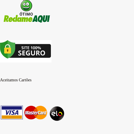
Aceitamos Cartões